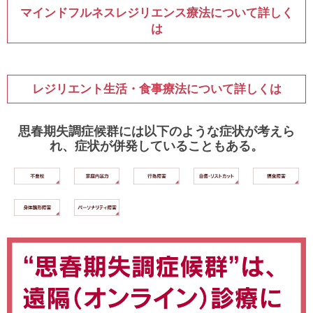
マインドフルネスレジリエンス療法について詳しく
は
レジリエント生活・食事療法について詳しくは
思春期失調症候群には以下のような症状が考えら
れ、症状が併発していることもある。