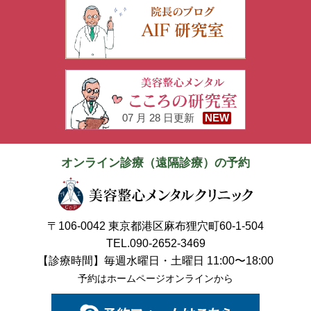
07 月 28 日更新
NEW
オンライン診療（遠隔診療）の予約
〒106-0042 東京都港区麻布狸穴町60-1-504
TEL.090-2652-3469
【診療時間】毎週水曜日・土曜日 11:00〜18:00
予約はホームページオンラインから