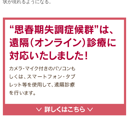
状が現れるようになる。