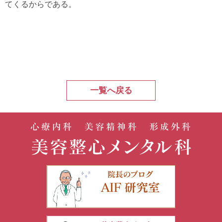
てくるからである。
一覧へ戻る