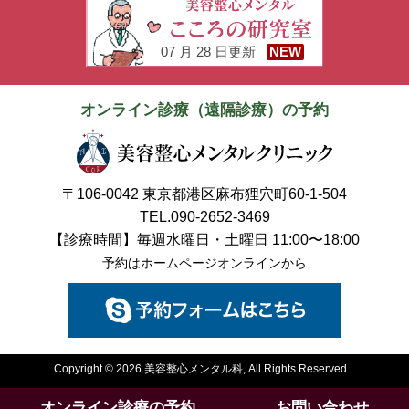
07 月 28 日更新
NEW
オンライン診療（遠隔診療）の予約
〒106-0042 東京都港区麻布狸穴町60-1-504
TEL.090-2652-3469
【診療時間】毎週水曜日・土曜日 11:00〜18:00
予約はホームページオンラインから
Copyright © 2026 美容整心メンタル科, All Rights Reserved...
オンライン診療の予約
お問い合わせ